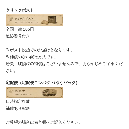
クリックポスト
全国一律 185円
追跡番号付き
※ポスト投函でのお届けとなります。
※補償のない配送方法です。
紛失・破損時の補償はございませんので、あらかじめご了承くだ
さい。
宅配便（宅配便コンパクト/ゆうパック）
日時指定可能
補償あり配送
ご希望の場合は備考欄へご記入ください。