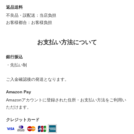
返品送料
不良品・誤配送：当店負担
お客様都合：お客様負担
お支払い方法について
銀行振込
・先払い制
ご入金確認後の発送となります。
Amazon Pay
Amazonアカウントに登録された住所・お支払い方法をご利用い
ただけます。
クレジットカード