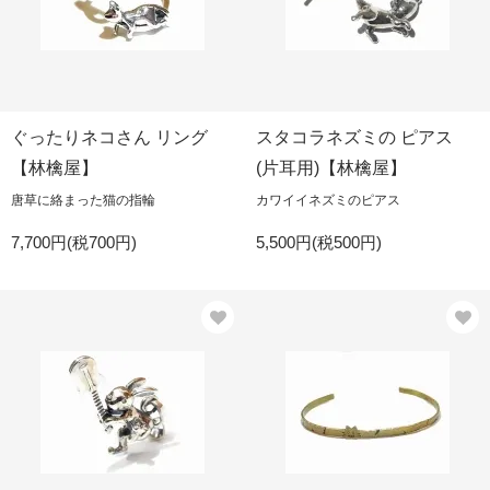
ぐったりネコさん リング
スタコラネズミの ピアス
【林檎屋】
(片耳用)【林檎屋】
唐草に絡まった猫の指輪
カワイイネズミのピアス
7,700円(税700円)
5,500円(税500円)