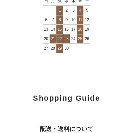
日
月
火
水
木
金
土
1
2
3
4
5
6
7
8
9
10
11
12
13
14
15
16
17
18
19
20
21
22
23
24
25
26
27
28
29
30
Shopping Guide
配送・送料について