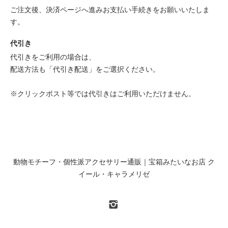
ご注文後、決済ページへ進みお支払い手続きをお願いいたしま
す。
代引き
代引きをご利用の場合は、
配送方法も「代引き配送」をご選択ください。
※クリックポスト等では代引きはご利用いただけません。
動物モチーフ・個性派アクセサリー通販｜宝箱みたいなお店 ク
イール・キャラメリゼ