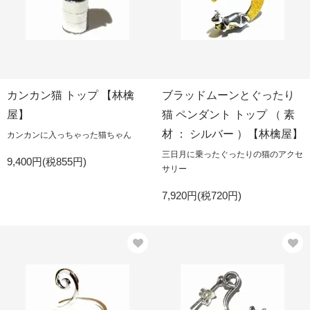
カンカン猫 トップ 【林檎
ブラッドムーンとぐったり
屋】
猫 ペンダント トップ （ 素
材 ： シルバー ）【林檎屋】
カンカンに入っちゃった猫ちゃん
三日月に乗ったぐったりの猫のアクセ
9,400円(税855円)
サリー
7,920円(税720円)