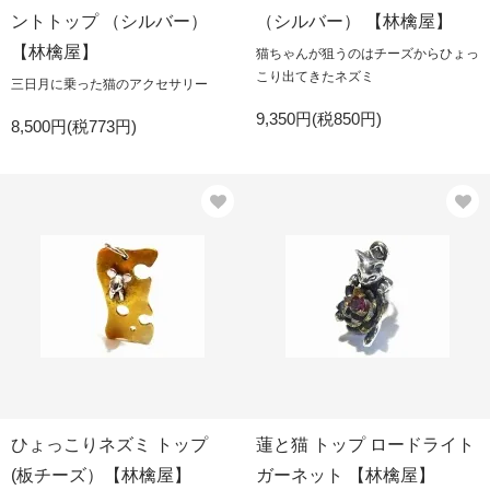
ントトップ （シルバー）
（シルバー） 【林檎屋】
【林檎屋】
猫ちゃんが狙うのはチーズからひょっ
こり出てきたネズミ
三日月に乗った猫のアクセサリー
9,350円(税850円)
8,500円(税773円)
ひょっこりネズミ トップ
蓮と猫 トップ ロードライト
(板チーズ）【林檎屋】
ガーネット 【林檎屋】