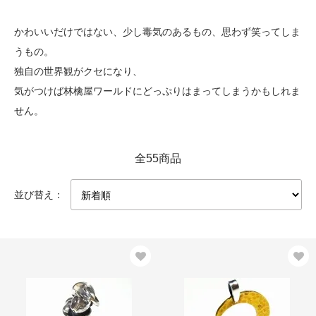
かわいいだけではない、少し毒気のあるもの、思わず笑ってしま
うもの。
独自の世界観がクセになり、
気がつけば林檎屋ワールドにどっぷりはまってしまうかもしれま
せん。
全55商品
並び替え：