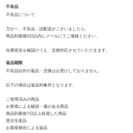
不良品
不良品について
万が一、不良品・誤配送がございましたら、
商品到着後5日以内にメールにてご連絡ください。
在庫状況を確認のうえ、交換対応させていただきます。
返品期限
不良品以外の返品・交換はお受けしておりません。
以下の場合は返品対象外となります。
ご使用済みの商品
お客様による破損・傷がある商品
商品到着後7日以上経過した商品
受注生産品
お客様都合による返品