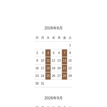
2026年8月
日
月
火
水
木
金
土
1
2
3
4
5
6
7
8
9
10
11
12
13
14
15
16
17
18
19
20
21
22
23
24
25
26
27
28
29
30
31
2026年9月