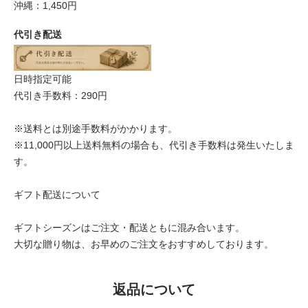
沖縄：1,450円
代引き配送
日時指定可能
代引き手数料：290円
※送料とは別途手数料がかかります。
※11,000円以上送料無料の場合も、代引き手数料は発生いたしま
す。
ギフト配送について
ギフトシーズンはご注文・配送ともに混み合います。
大切な贈り物は、お早めのご注文をおすすめしております。
返品について