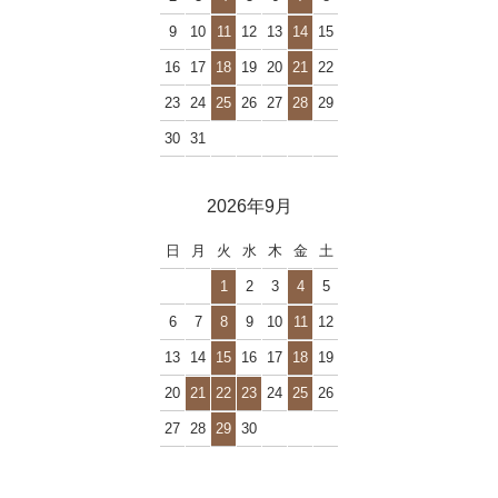
9
10
11
12
13
14
15
16
17
18
19
20
21
22
23
24
25
26
27
28
29
30
31
2026年9月
日
月
火
水
木
金
土
1
2
3
4
5
6
7
8
9
10
11
12
13
14
15
16
17
18
19
20
21
22
23
24
25
26
27
28
29
30