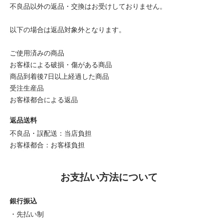
不良品以外の返品・交換はお受けしておりません。
以下の場合は返品対象外となります。
ご使用済みの商品
お客様による破損・傷がある商品
商品到着後7日以上経過した商品
受注生産品
お客様都合による返品
返品送料
不良品・誤配送：当店負担
お客様都合：お客様負担
お支払い方法について
銀行振込
・先払い制