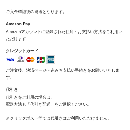
ご入金確認後の発送となります。
Amazon Pay
Amazonアカウントに登録された住所・お支払い方法をご利用い
ただけます。
クレジットカード
ご注文後、決済ページへ進みお支払い手続きをお願いいたしま
す。
代引き
代引きをご利用の場合は、
配送方法も「代引き配送」をご選択ください。
※クリックポスト等では代引きはご利用いただけません。