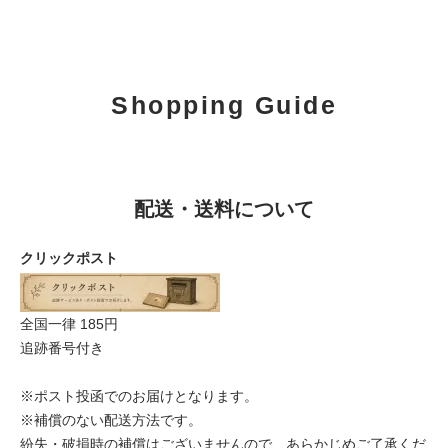
Shopping Guide
配送・送料について
クリックポスト
全国一律 185円
追跡番号付き
※ポスト投函でのお届けとなります。
※補償のない配送方法です。
紛失・破損時の補償はございませんので、あらかじめご了承くだ