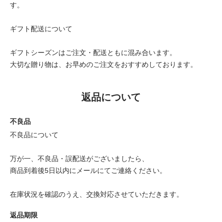
す。
ギフト配送について
ギフトシーズンはご注文・配送ともに混み合います。
大切な贈り物は、お早めのご注文をおすすめしております。
返品について
不良品
不良品について
万が一、不良品・誤配送がございましたら、
商品到着後5日以内にメールにてご連絡ください。
在庫状況を確認のうえ、交換対応させていただきます。
返品期限