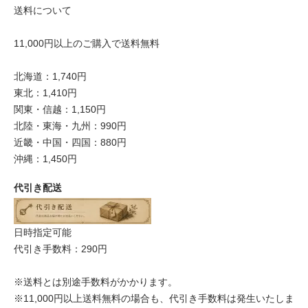
送料について
11,000円以上のご購入で送料無料
北海道：1,740円
東北：1,410円
関東・信越：1,150円
北陸・東海・九州：990円
近畿・中国・四国：880円
沖縄：1,450円
代引き配送
日時指定可能
代引き手数料：290円
※送料とは別途手数料がかかります。
※11,000円以上送料無料の場合も、代引き手数料は発生いたしま