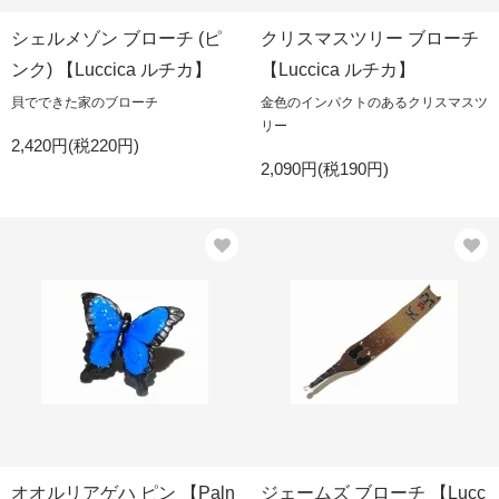
シェルメゾン ブローチ (ピ
クリスマスツリー ブローチ
ンク) 【Luccica ルチカ】
【Luccica ルチカ】
貝でできた家のブローチ
金色のインパクトのあるクリスマスツ
リー
2,420円(税220円)
2,090円(税190円)
オオルリアゲハ ピン 【Paln
ジェームズ ブローチ 【Lucc