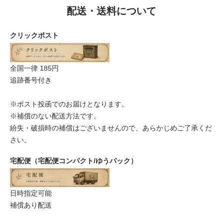
配送・送料について
クリックポスト
全国一律 185円
追跡番号付き
※ポスト投函でのお届けとなります。
※補償のない配送方法です。
紛失・破損時の補償はございませんので、あらかじめご了承くだ
さい。
宅配便（宅配便コンパクト/ゆうパック）
日時指定可能
補償あり配送