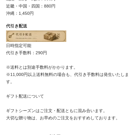
近畿・中国・四国：880円
沖縄：1,450円
代引き配送
日時指定可能
代引き手数料：290円
※送料とは別途手数料がかかります。
※11,000円以上送料無料の場合も、代引き手数料は発生いたしま
す。
ギフト配送について
ギフトシーズンはご注文・配送ともに混み合います。
大切な贈り物は、お早めのご注文をおすすめしております。