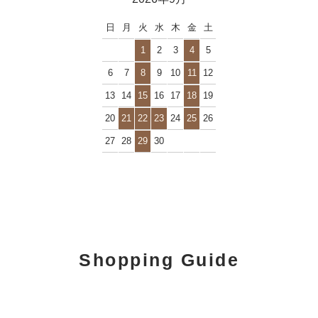
日
月
火
水
木
金
土
1
2
3
4
5
6
7
8
9
10
11
12
13
14
15
16
17
18
19
20
21
22
23
24
25
26
27
28
29
30
Shopping Guide