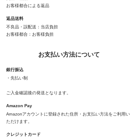
お客様都合による返品
返品送料
不良品・誤配送：当店負担
お客様都合：お客様負担
お支払い方法について
銀行振込
・先払い制
ご入金確認後の発送となります。
Amazon Pay
Amazonアカウントに登録された住所・お支払い方法をご利用い
ただけます。
クレジットカード