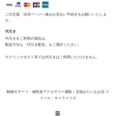
ご注文後、決済ページへ進みお支払い手続きをお願いいたしま
す。
代引き
代引きをご利用の場合は、
配送方法も「代引き配送」をご選択ください。
※クリックポスト等では代引きはご利用いただけません。
動物モチーフ・個性派アクセサリー通販｜宝箱みたいなお店 ク
イール・キャラメリゼ