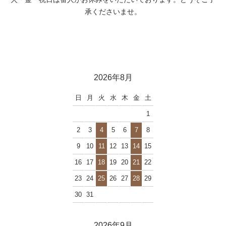
承くださいませ。
2026年8月
日
月
火
水
木
金
土
1
2
3
4
5
6
7
8
9
10
11
12
13
14
15
16
17
18
19
20
21
22
23
24
25
26
27
28
29
30
31
2026年9月