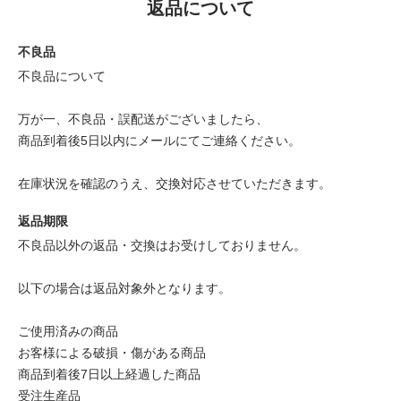
返品について
不良品
不良品について
万が一、不良品・誤配送がございましたら、
商品到着後5日以内にメールにてご連絡ください。
在庫状況を確認のうえ、交換対応させていただきます。
返品期限
不良品以外の返品・交換はお受けしておりません。
以下の場合は返品対象外となります。
ご使用済みの商品
お客様による破損・傷がある商品
商品到着後7日以上経過した商品
受注生産品