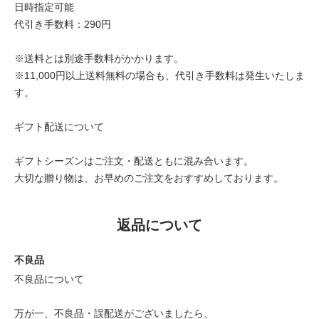
日時指定可能
代引き手数料：290円
※送料とは別途手数料がかかります。
※11,000円以上送料無料の場合も、代引き手数料は発生いたしま
す。
ギフト配送について
ギフトシーズンはご注文・配送ともに混み合います。
大切な贈り物は、お早めのご注文をおすすめしております。
返品について
不良品
不良品について
万が一、不良品・誤配送がございましたら、