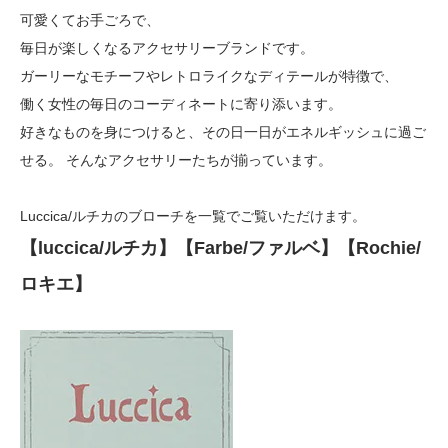
可愛くてお手ごろで、
毎日が楽しくなるアクセサリーブランドです。
ガーリーなモチーフやレトロライクなディテールが特徴で、
働く女性の毎日のコーディネートに寄り添います。
好きなものを身につけると、その日一日がエネルギッシュに過ご
せる。 そんなアクセサリーたちが揃っています。
Luccica/ルチカのブローチを一覧でご覧いただけます。
【luccica/ルチカ】【Farbe/ファルベ】【Rochie/
ロキエ】