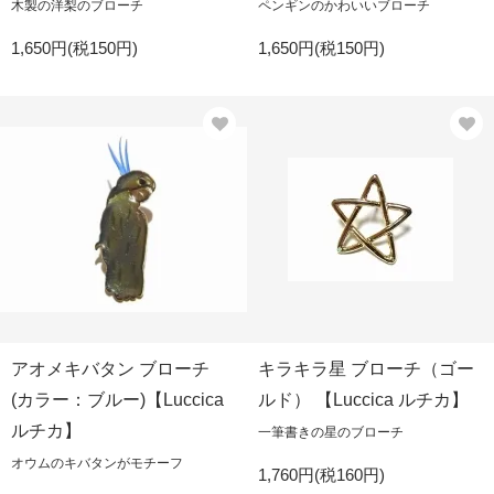
木製の洋梨のブローチ
ペンギンのかわいいブローチ
1,650円(税150円)
1,650円(税150円)
アオメキバタン ブローチ
キラキラ星 ブローチ（ゴー
(カラー：ブルー)【Luccica
ルド） 【Luccica ルチカ】
ルチカ】
一筆書きの星のブローチ
オウムのキバタンがモチーフ
1,760円(税160円)