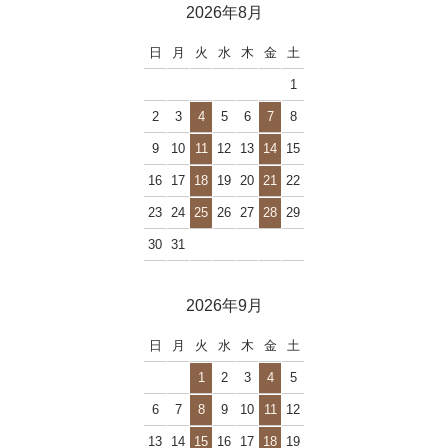
2026年8月
日
月
火
水
木
金
土
1
2
3
4
5
6
7
8
9
10
11
12
13
14
15
16
17
18
19
20
21
22
23
24
25
26
27
28
29
30
31
2026年9月
日
月
火
水
木
金
土
1
2
3
4
5
6
7
8
9
10
11
12
13
14
15
16
17
18
19