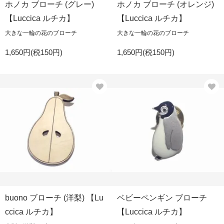
ホノカ ブローチ (グレー)
ホノカ ブローチ (オレンジ)
【Luccica ルチカ】
【Luccica ルチカ】
大きな一輪の花のブローチ
大きな一輪の花のブローチ
1,650円(税150円)
1,650円(税150円)
buono ブローチ (洋梨) 【Lu
ベビーペンギン ブローチ
ccica ルチカ】
【Luccica ルチカ】