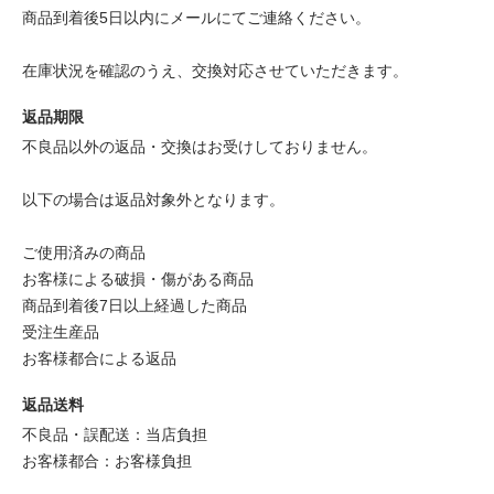
商品到着後5日以内にメールにてご連絡ください。
在庫状況を確認のうえ、交換対応させていただきます。
返品期限
不良品以外の返品・交換はお受けしておりません。
以下の場合は返品対象外となります。
ご使用済みの商品
お客様による破損・傷がある商品
商品到着後7日以上経過した商品
受注生産品
お客様都合による返品
返品送料
不良品・誤配送：当店負担
お客様都合：お客様負担