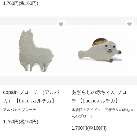
1,760円(税160円)
copain ブローチ （アルパ
あざらしの赤ちゃん ブロー
カ） 【Luccica ルチカ】
チ 【Luccica ルチカ】
アルパカのブローチ
水族館のアイドル、アザラシの赤ちゃ
んのブローチ
1,760円(税160円)
1,760円(税160円)