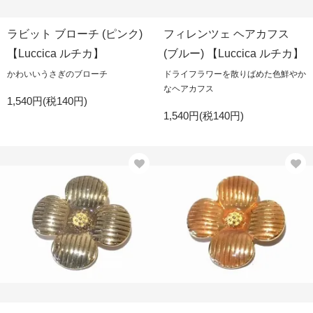
ラビット ブローチ (ピンク)
フィレンツェ ヘアカフス
【Luccica ルチカ】
(ブルー) 【Luccica ルチカ】
かわいいうさぎのブローチ
ドライフラワーを散りばめた色鮮やか
なヘアカフス
1,540円(税140円)
1,540円(税140円)