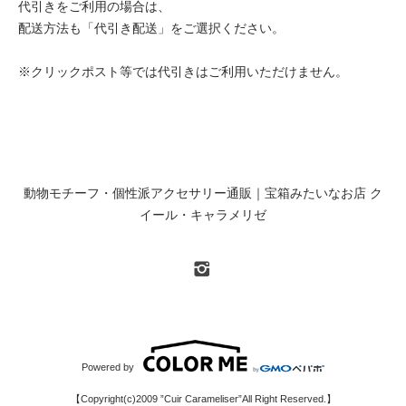
代引きをご利用の場合は、
配送方法も「代引き配送」をご選択ください。
※クリックポスト等では代引きはご利用いただけません。
動物モチーフ・個性派アクセサリー通販｜宝箱みたいなお店 ク
イール・キャラメリゼ
Powered by
【Copyright(c)2009 ”Cuir Carameliser”All Right Reserved.】