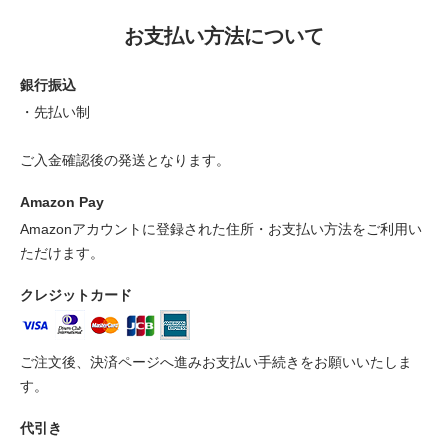
お支払い方法について
銀行振込
・先払い制
ご入金確認後の発送となります。
Amazon Pay
Amazonアカウントに登録された住所・お支払い方法をご利用い
ただけます。
クレジットカード
ご注文後、決済ページへ進みお支払い手続きをお願いいたしま
す。
代引き