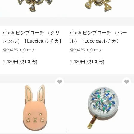
slush ピンブローチ （クリ
slush ピンブローチ （パー
スタル）【Luccica ルチカ】
ル）【Luccica ルチカ】
雪の結晶のブローチ
雪の結晶のブローチ
1,430円(税130円)
1,430円(税130円)