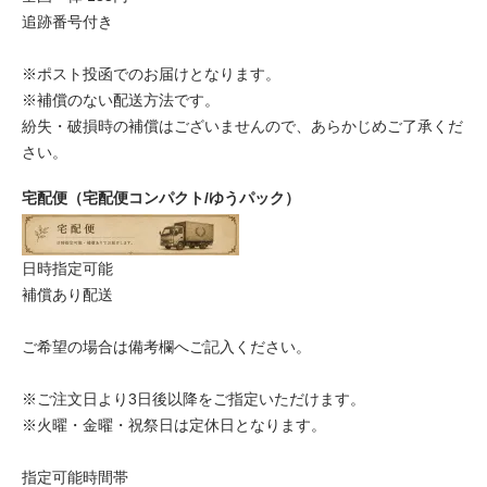
追跡番号付き
※ポスト投函でのお届けとなります。
※補償のない配送方法です。
紛失・破損時の補償はございませんので、あらかじめご了承くだ
さい。
宅配便（宅配便コンパクト/ゆうパック）
日時指定可能
補償あり配送
ご希望の場合は備考欄へご記入ください。
※ご注文日より3日後以降をご指定いただけます。
※火曜・金曜・祝祭日は定休日となります。
指定可能時間帯