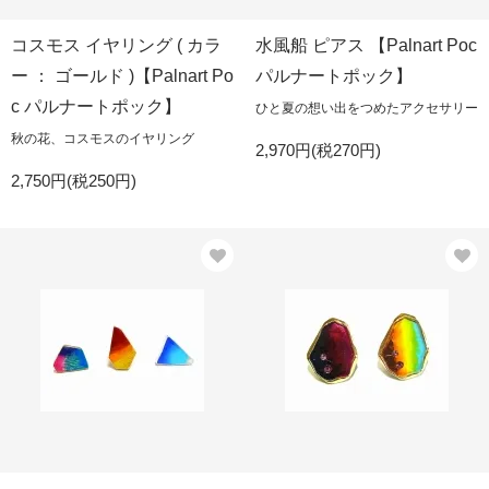
コスモス イヤリング ( カラ
水風船 ピアス 【Palnart Poc
ー ： ゴールド )【Palnart Po
パルナートポック】
c パルナートポック】
ひと夏の想い出をつめたアクセサリー
秋の花、コスモスのイヤリング
2,970円(税270円)
2,750円(税250円)