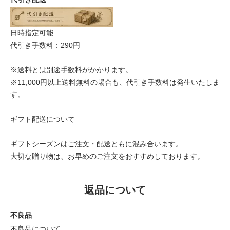
日時指定可能
代引き手数料：290円
※送料とは別途手数料がかかります。
※11,000円以上送料無料の場合も、代引き手数料は発生いたしま
す。
ギフト配送について
ギフトシーズンはご注文・配送ともに混み合います。
大切な贈り物は、お早めのご注文をおすすめしております。
返品について
不良品
不良品について