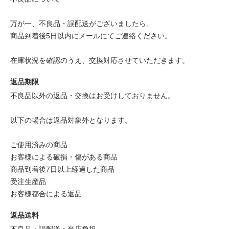
万が一、不良品・誤配送がございましたら、
商品到着後5日以内にメールにてご連絡ください。
在庫状況を確認のうえ、交換対応させていただきます。
返品期限
不良品以外の返品・交換はお受けしておりません。
以下の場合は返品対象外となります。
ご使用済みの商品
お客様による破損・傷がある商品
商品到着後7日以上経過した商品
受注生産品
お客様都合による返品
返品送料