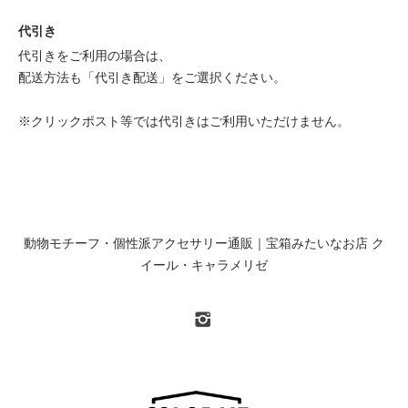
代引き
代引きをご利用の場合は、
配送方法も「代引き配送」をご選択ください。
※クリックポスト等では代引きはご利用いただけません。
動物モチーフ・個性派アクセサリー通販｜宝箱みたいなお店 ク
イール・キャラメリゼ