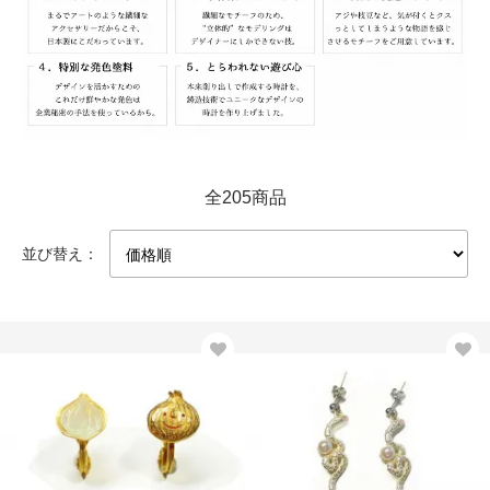
全205商品
並び替え：