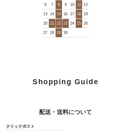
6
7
8
9
10
11
12
13
14
15
16
17
18
19
20
21
22
23
24
25
26
27
28
29
30
Shopping Guide
配送・送料について
クリックポスト