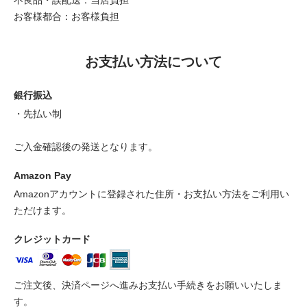
不良品・誤配送：当店負担
お客様都合：お客様負担
お支払い方法について
銀行振込
・先払い制
ご入金確認後の発送となります。
Amazon Pay
Amazonアカウントに登録された住所・お支払い方法をご利用い
ただけます。
クレジットカード
ご注文後、決済ページへ進みお支払い手続きをお願いいたしま
す。