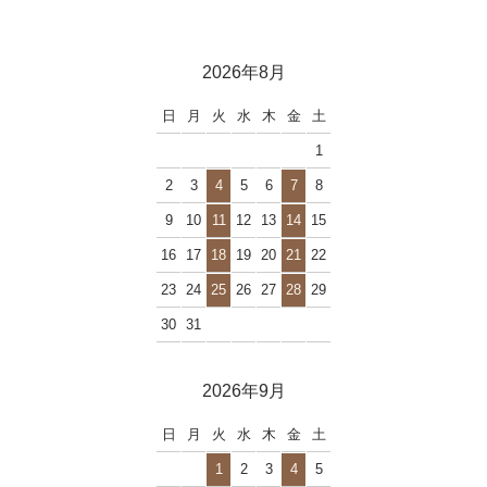
2026年8月
日
月
火
水
木
金
土
1
2
3
4
5
6
7
8
9
10
11
12
13
14
15
16
17
18
19
20
21
22
23
24
25
26
27
28
29
30
31
2026年9月
日
月
火
水
木
金
土
1
2
3
4
5