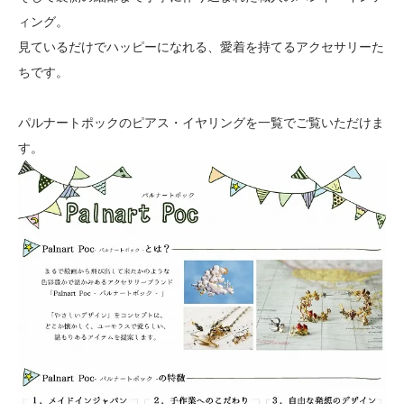
ィング。
見ているだけでハッピーになれる、愛着を持てるアクセサリーた
ちです。
パルナートポックのピアス・イヤリングを一覧でご覧いただけま
す。