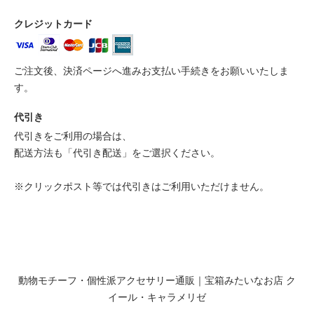
クレジットカード
ご注文後、決済ページへ進みお支払い手続きをお願いいたしま
す。
代引き
代引きをご利用の場合は、
配送方法も「代引き配送」をご選択ください。
※クリックポスト等では代引きはご利用いただけません。
動物モチーフ・個性派アクセサリー通販｜宝箱みたいなお店 ク
イール・キャラメリゼ