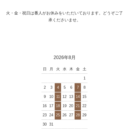
火・金・祝日は番人がお休みをいただいております。どうぞご了
承くださいませ。
2026年8月
日
月
火
水
木
金
土
1
2
3
4
5
6
7
8
9
10
11
12
13
14
15
16
17
18
19
20
21
22
23
24
25
26
27
28
29
30
31