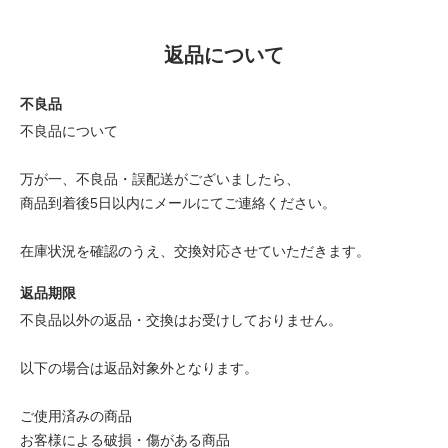
返品について
不良品
不良品について
万が一、不良品・誤配送がございましたら、
商品到着後5日以内にメールにてご連絡ください。
在庫状況を確認のうえ、交換対応させていただきます。
返品期限
不良品以外の返品・交換はお受けしておりません。
以下の場合は返品対象外となります。
ご使用済みの商品
お客様による破損・傷がある商品