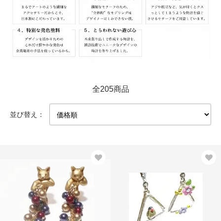
全205商品
並び替え：