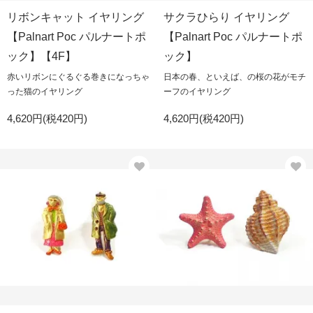
リボンキャット イヤリング
サクラひらり イヤリング
【Palnart Poc パルナートポ
【Palnart Poc パルナートポ
ック】【4F】
ック】
赤いリボンにぐるぐる巻きになっちゃ
日本の春、といえば、の桜の花がモチ
った猫のイヤリング
ーフのイヤリング
4,620円(税420円)
4,620円(税420円)