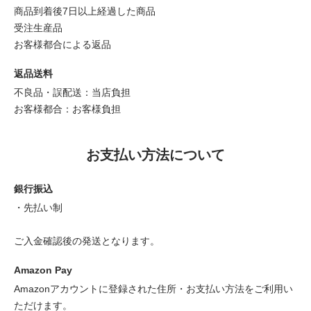
商品到着後7日以上経過した商品
受注生産品
お客様都合による返品
返品送料
不良品・誤配送：当店負担
お客様都合：お客様負担
お支払い方法について
銀行振込
・先払い制
ご入金確認後の発送となります。
Amazon Pay
Amazonアカウントに登録された住所・お支払い方法をご利用い
ただけます。