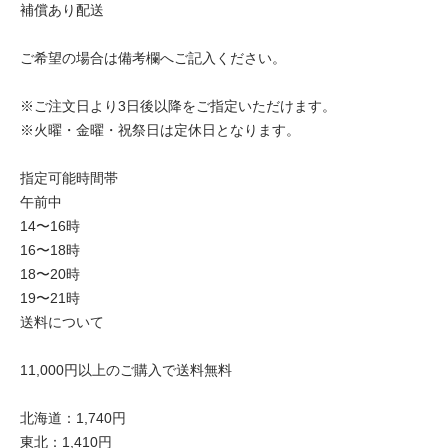
補償あり配送
ご希望の場合は備考欄へご記入ください。
※ご注文日より3日後以降をご指定いただけます。
※火曜・金曜・祝祭日は定休日となります。
指定可能時間帯
午前中
14〜16時
16〜18時
18〜20時
19〜21時
送料について
11,000円以上のご購入で送料無料
北海道：1,740円
東北：1,410円