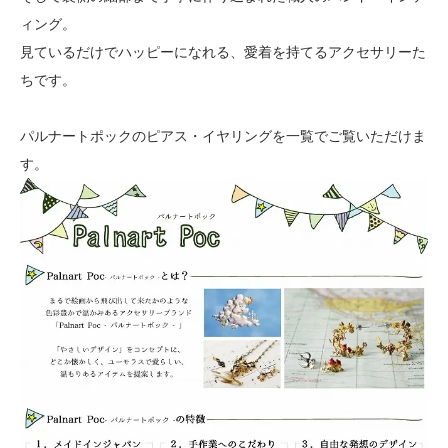
ィング。
見ているだけでハッピーになれる、愛着を持てるアクセサリーた
ちです。
パルナートポックのピアス・イヤリングを一覧でご覧いただけま
す。