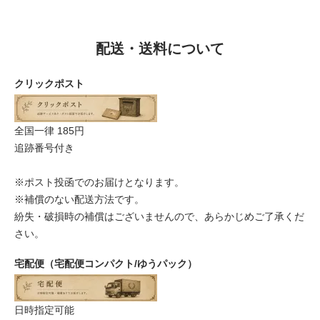
配送・送料について
クリックポスト
全国一律 185円
追跡番号付き
※ポスト投函でのお届けとなります。
※補償のない配送方法です。
紛失・破損時の補償はございませんので、あらかじめご了承くだ
さい。
宅配便（宅配便コンパクト/ゆうパック）
日時指定可能