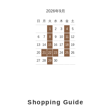
2026年9月
日
月
火
水
木
金
土
1
2
3
4
5
6
7
8
9
10
11
12
13
14
15
16
17
18
19
20
21
22
23
24
25
26
27
28
29
30
Shopping Guide