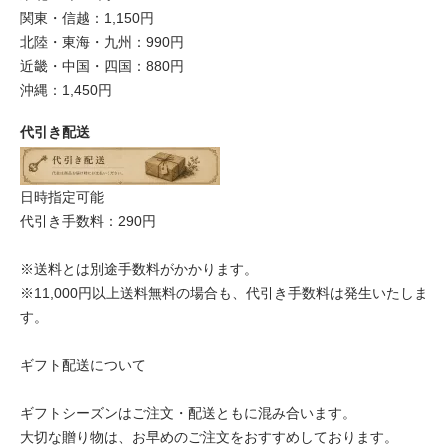
関東・信越：1,150円
北陸・東海・九州：990円
近畿・中国・四国：880円
沖縄：1,450円
代引き配送
日時指定可能
代引き手数料：290円
※送料とは別途手数料がかかります。
※11,000円以上送料無料の場合も、代引き手数料は発生いたしま
す。
ギフト配送について
ギフトシーズンはご注文・配送ともに混み合います。
大切な贈り物は、お早めのご注文をおすすめしております。