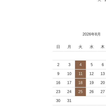
2026年8月
日
月
火
水
木
2
3
4
5
6
9
10
11
12
13
16
17
18
19
20
23
24
25
26
27
30
31