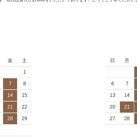
金
土
日
月
1
7
8
6
7
14
15
13
14
21
22
20
21
28
29
27
28