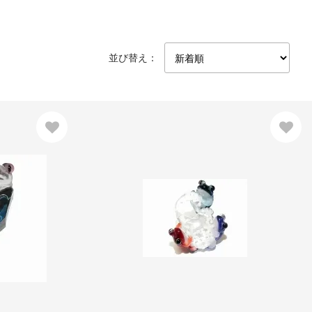
並び替え：