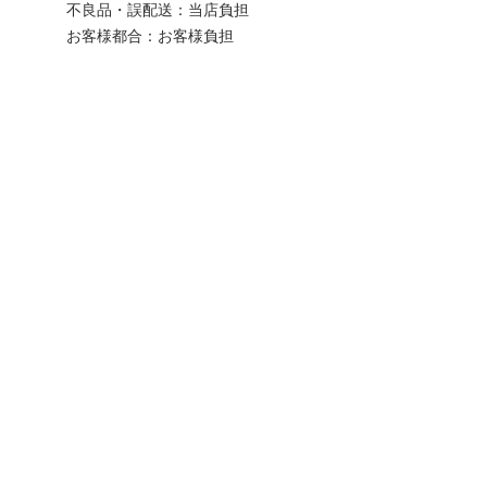
不良品・誤配送：当店負担
お客様都合：お客様負担