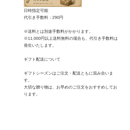
日時指定可能
代引き手数料：290円
※送料とは別途手数料がかかります。
※11,000円以上送料無料の場合も、代引き手数料は
発生いたします。
ギフト配送について
ギフトシーズンはご注文・配送ともに混み合いま
す。
大切な贈り物は、お早めのご注文をおすすめしてお
ります。