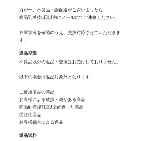
万が一、不良品・誤配送がございましたら、
商品到着後5日以内にメールにてご連絡ください。
在庫状況を確認のうえ、交換対応させていただきま
す。
返品期限
不良品以外の返品・交換はお受けしておりません。
以下の場合は返品対象外となります。
ご使用済みの商品
お客様による破損・傷がある商品
商品到着後7日以上経過した商品
受注生産品
お客様都合による返品
返品送料