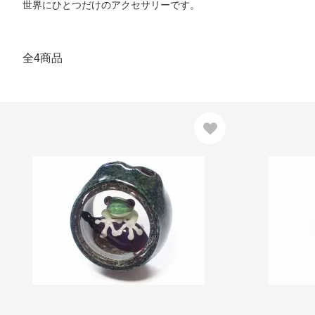
世界にひとつだけのアクセサリーです。
全4商品