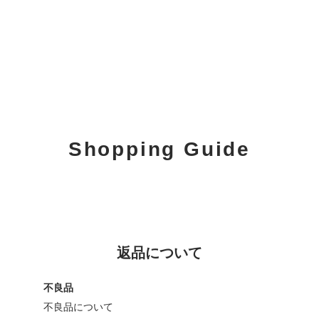
Shopping Guide
返品について
不良品
不良品について