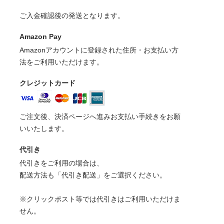
ご入金確認後の発送となります。
Amazon Pay
Amazonアカウントに登録された住所・お支払い方
法をご利用いただけます。
クレジットカード
ご注文後、決済ページへ進みお支払い手続きをお願
いいたします。
代引き
代引きをご利用の場合は、
配送方法も「代引き配送」をご選択ください。
※クリックポスト等では代引きはご利用いただけま
せん。