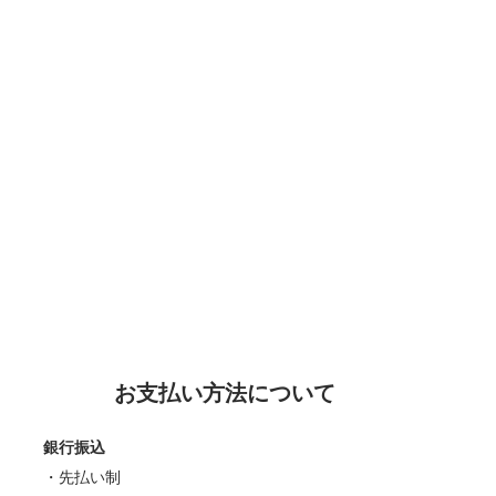
お支払い方法について
銀行振込
・先払い制