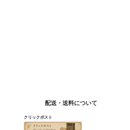
配送・送料について
クリックポスト