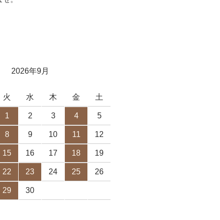
2026年9月
火
水
木
金
土
1
2
3
4
5
8
9
10
11
12
15
16
17
18
19
22
23
24
25
26
29
30