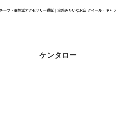
チーフ・個性派アクセサリー通販｜宝箱みたいなお店 クイール・キャ
ケンタロー