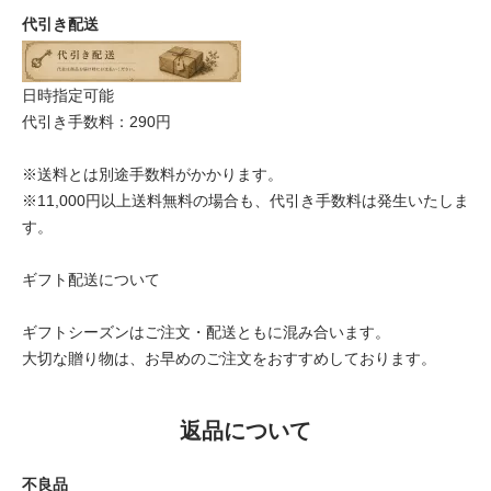
代引き配送
日時指定可能
代引き手数料：290円
※送料とは別途手数料がかかります。
※11,000円以上送料無料の場合も、代引き手数料は発生いたしま
す。
ギフト配送について
ギフトシーズンはご注文・配送ともに混み合います。
大切な贈り物は、お早めのご注文をおすすめしております。
返品について
不良品