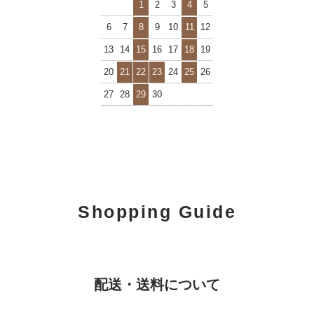
1
2
3
4
5
6
7
8
9
10
11
12
13
14
15
16
17
18
19
20
21
22
23
24
25
26
27
28
29
30
Shopping Guide
配送・送料について