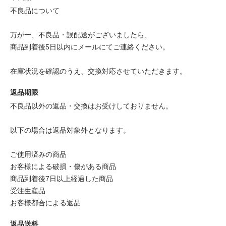
不良品について
万が一、不良品・誤配送がございましたら、
商品到着後5日以内にメールにてご連絡ください。
在庫状況を確認のうえ、交換対応させていただきます。
返品期限
不良品以外の返品・交換はお受けしておりません。
以下の場合は返品対象外となります。
ご使用済みの商品
お客様による破損・傷がある商品
商品到着後7日以上経過した商品
受注生産品
お客様都合による返品
返品送料