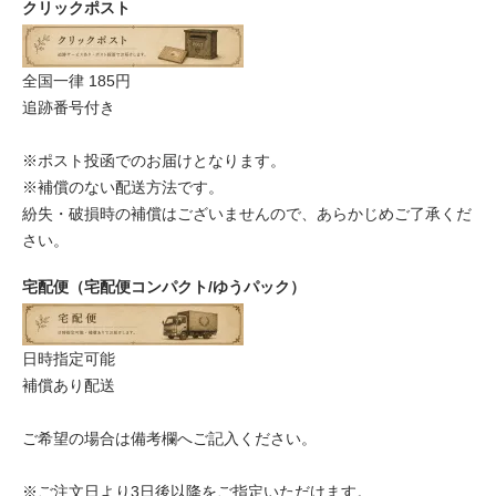
クリックポスト
全国一律 185円
追跡番号付き
※ポスト投函でのお届けとなります。
※補償のない配送方法です。
紛失・破損時の補償はございませんので、あらかじめご了承くだ
さい。
宅配便（宅配便コンパクト/ゆうパック）
日時指定可能
補償あり配送
ご希望の場合は備考欄へご記入ください。
※ご注文日より3日後以降をご指定いただけます。