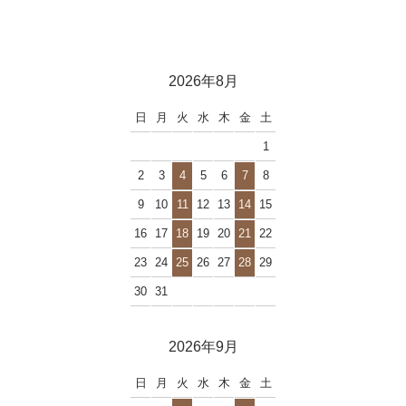
2026年8月
日
月
火
水
木
金
土
1
2
3
4
5
6
7
8
9
10
11
12
13
14
15
16
17
18
19
20
21
22
23
24
25
26
27
28
29
30
31
2026年9月
日
月
火
水
木
金
土