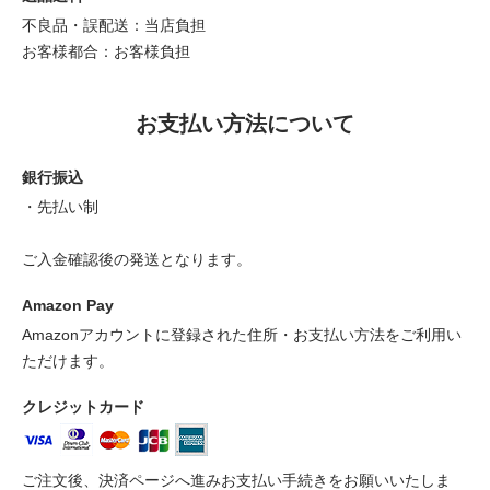
不良品・誤配送：当店負担
お客様都合：お客様負担
お支払い方法について
銀行振込
・先払い制
ご入金確認後の発送となります。
Amazon Pay
Amazonアカウントに登録された住所・お支払い方法をご利用い
ただけます。
クレジットカード
ご注文後、決済ページへ進みお支払い手続きをお願いいたしま