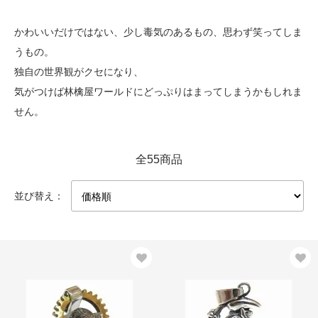
かわいいだけではない、少し毒気のあるもの、思わず笑ってしま
うもの。
独自の世界観がクセになり、
気がつけば林檎屋ワールドにどっぷりはまってしまうかもしれま
せん。
全55商品
並び替え：