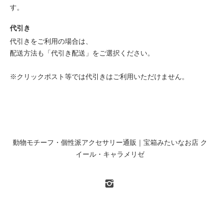
す。
代引き
代引きをご利用の場合は、
配送方法も「代引き配送」をご選択ください。
※クリックポスト等では代引きはご利用いただけません。
動物モチーフ・個性派アクセサリー通販｜宝箱みたいなお店 ク
イール・キャラメリゼ