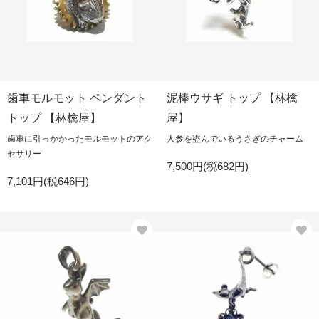
歯車モルモット ペンダント
泥棒ウサギ トップ 【林檎
トップ 【林檎屋】
屋】
歯車に引っかかったモルモットのアク
人参を盗んでいるうさぎのチャーム
セサリー
7,500円(税682円)
7,101円(税646円)