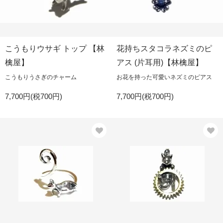
こうもりウサギ トップ 【林
花持ちスタコラネズミのピ
檎屋】
アス (片耳用)【林檎屋】
こうもりうさぎのチャーム
お花を持った可愛いネズミのピアス
7,700円(税700円)
7,700円(税700円)