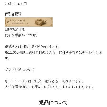
沖縄：1,450円
代引き配送
日時指定可能
代引き手数料：290円
※送料とは別途手数料がかかります。
※11,000円以上送料無料の場合も、代引き手数料は発生いたしま
す。
ギフト配送について
ギフトシーズンはご注文・配送ともに混み合います。
大切な贈り物は、お早めのご注文をおすすめしております。
返品について