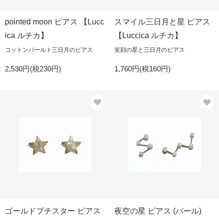
pointed moon ピアス 【Lucc
スマイル三日月と星 ピアス
ica ルチカ】
【Luccica ルチカ】
コットンパールト三日月のピアス
笑顔の星と三日月のピアス
2,530円(税230円)
1,760円(税160円)
ゴールドプチスター ピアス
夜空の星 ピアス (パール)