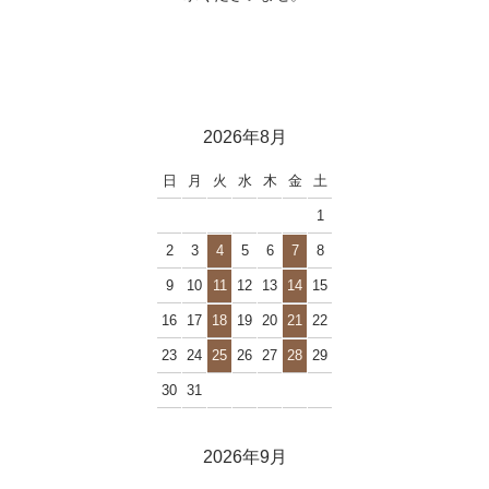
2026年8月
日
月
火
水
木
金
土
1
2
3
4
5
6
7
8
9
10
11
12
13
14
15
16
17
18
19
20
21
22
23
24
25
26
27
28
29
30
31
2026年9月