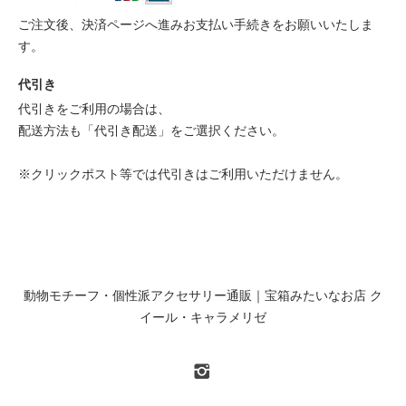
ご注文後、決済ページへ進みお支払い手続きをお願いいたしま
す。
代引き
代引きをご利用の場合は、
配送方法も「代引き配送」をご選択ください。
※クリックポスト等では代引きはご利用いただけません。
動物モチーフ・個性派アクセサリー通販｜宝箱みたいなお店 ク
イール・キャラメリゼ