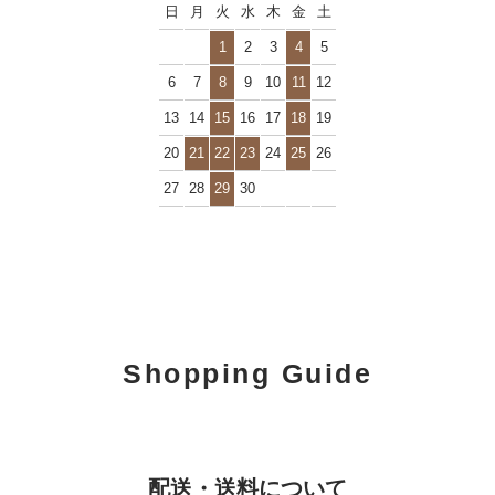
日
月
火
水
木
金
土
1
2
3
4
5
6
7
8
9
10
11
12
13
14
15
16
17
18
19
20
21
22
23
24
25
26
27
28
29
30
Shopping Guide
配送・送料について