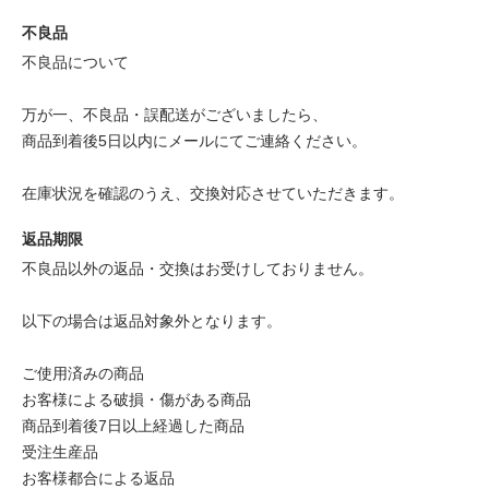
不良品
不良品について
万が一、不良品・誤配送がございましたら、
商品到着後5日以内にメールにてご連絡ください。
在庫状況を確認のうえ、交換対応させていただきます。
返品期限
不良品以外の返品・交換はお受けしておりません。
以下の場合は返品対象外となります。
ご使用済みの商品
お客様による破損・傷がある商品
商品到着後7日以上経過した商品
受注生産品
お客様都合による返品