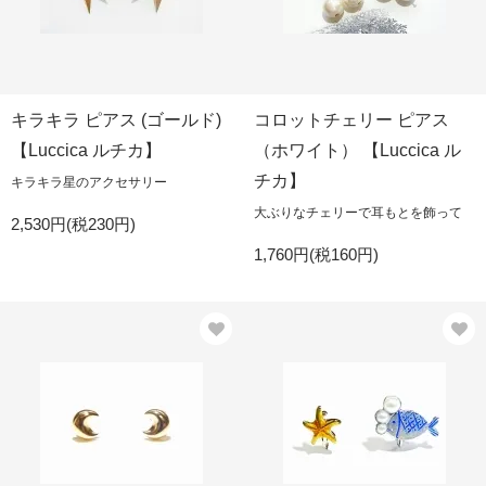
キラキラ ピアス (ゴールド)
コロットチェリー ピアス
【Luccica ルチカ】
（ホワイト） 【Luccica ル
チカ】
キラキラ星のアクセサリー
大ぶりなチェリーで耳もとを飾って
2,530円(税230円)
1,760円(税160円)