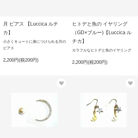
月 ピアス 【Luccica ルチ
ヒトデと魚の イヤリング
カ】
（GD×ブルー)【Luccica ル
チカ】
小さくキュートに身につけられる月の
ピアス
カラフルなヒトデと魚のイヤリング
2,200円(税200円)
2,200円(税200円)