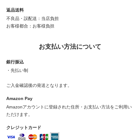
返品送料
不良品・誤配送：当店負担
お客様都合：お客様負担
お支払い方法について
銀行振込
・先払い制
ご入金確認後の発送となります。
Amazon Pay
Amazonアカウントに登録された住所・お支払い方法をご利用い
ただけます。
クレジットカード