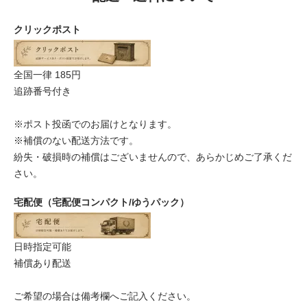
クリックポスト
全国一律 185円
追跡番号付き
※ポスト投函でのお届けとなります。
※補償のない配送方法です。
紛失・破損時の補償はございませんので、あらかじめご了承くだ
さい。
宅配便（宅配便コンパクト/ゆうパック）
日時指定可能
補償あり配送
ご希望の場合は備考欄へご記入ください。