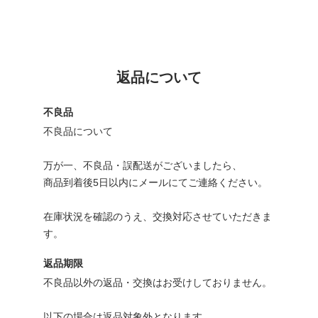
返品について
不良品
不良品について
万が一、不良品・誤配送がございましたら、
商品到着後5日以内にメールにてご連絡ください。
在庫状況を確認のうえ、交換対応させていただきま
す。
返品期限
不良品以外の返品・交換はお受けしておりません。
以下の場合は返品対象外となります。