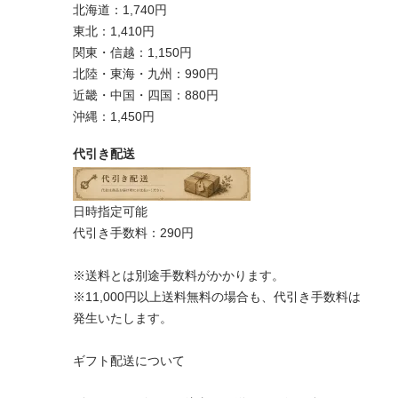
北海道：1,740円
東北：1,410円
関東・信越：1,150円
北陸・東海・九州：990円
近畿・中国・四国：880円
沖縄：1,450円
代引き配送
日時指定可能
代引き手数料：290円
※送料とは別途手数料がかかります。
※11,000円以上送料無料の場合も、代引き手数料は
発生いたします。
ギフト配送について