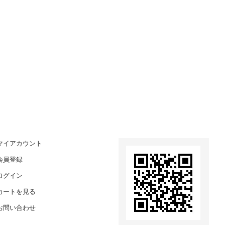
マイアカウント
会員登録
ログイン
カートを見る
お問い合わせ