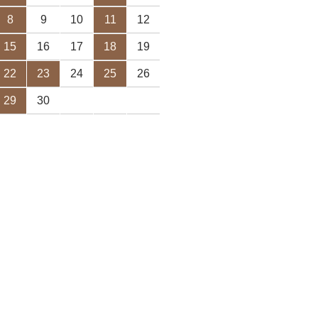
8
9
10
11
12
15
16
17
18
19
22
23
24
25
26
29
30