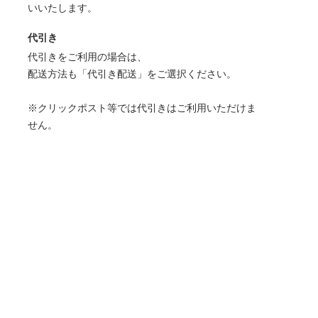
いいたします。
代引き
代引きをご利用の場合は、
配送方法も「代引き配送」をご選択ください。
※クリックポスト等では代引きはご利用いただけま
せん。