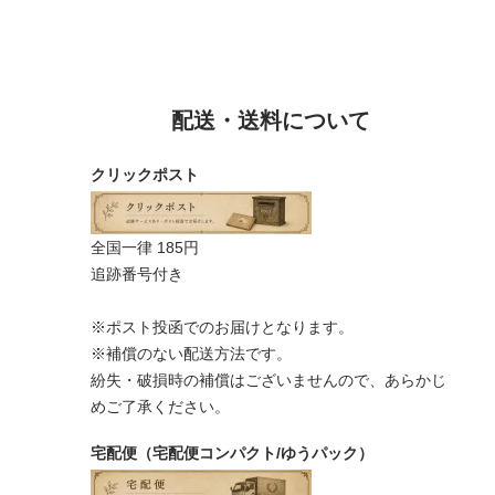
配送・送料について
クリックポスト
全国一律 185円
追跡番号付き
※ポスト投函でのお届けとなります。
※補償のない配送方法です。
紛失・破損時の補償はございませんので、あらかじ
めご了承ください。
宅配便（宅配便コンパクト/ゆうパック）