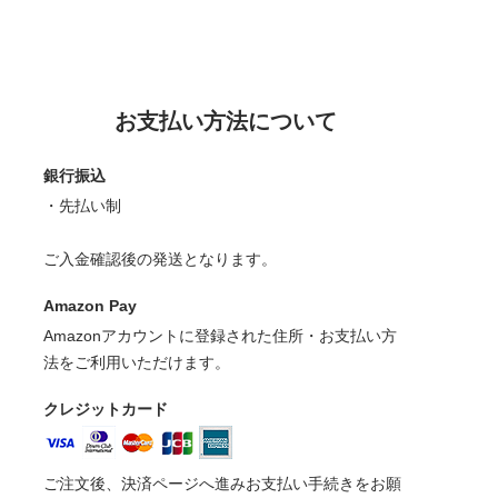
お支払い方法について
銀行振込
・先払い制
ご入金確認後の発送となります。
Amazon Pay
Amazonアカウントに登録された住所・お支払い方
法をご利用いただけます。
クレジットカード
ご注文後、決済ページへ進みお支払い手続きをお願