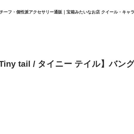
チーフ・個性派アクセサリー通販｜宝箱みたいなお店 クイール・キャ
Tiny tail / タイニー テイル】バン