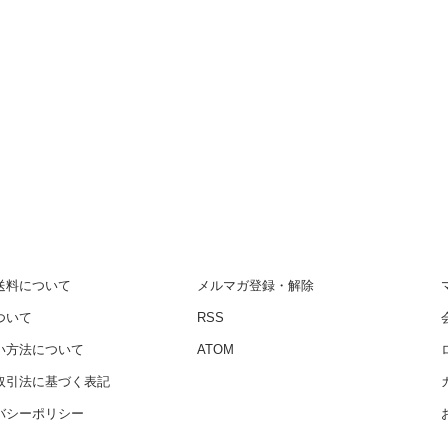
送料について
メルマガ登録・解除
ついて
RSS
い方法について
ATOM
取引法に基づく表記
バシーポリシー