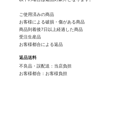
ご使用済みの商品
お客様による破損・傷がある商品
商品到着後7日以上経過した商品
受注生産品
お客様都合による返品
返品送料
不良品・誤配送：当店負担
お客様都合：お客様負担