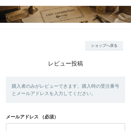
ショップへ戻る
レビュー投稿
購入者のみがレビューできます。購入時の受注番号
とメールアドレスを入力してください。
メールアドレス
（必須）