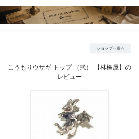
ショップへ戻る
こうもりウサギ トップ （弐） 【林檎屋】の
レビュー