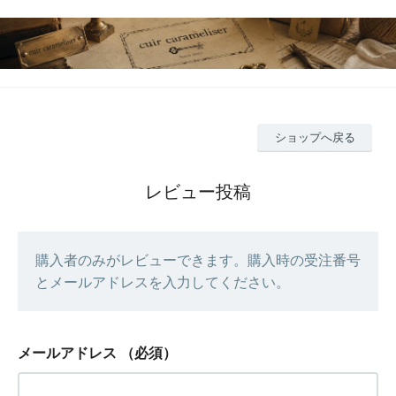
ショップへ戻る
レビュー投稿
購入者のみがレビューできます。購入時の受注番号
とメールアドレスを入力してください。
メールアドレス
（必須）