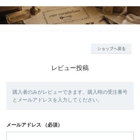
ショップへ戻る
レビュー投稿
購入者のみがレビューできます。購入時の受注番号
とメールアドレスを入力してください。
メールアドレス
（必須）