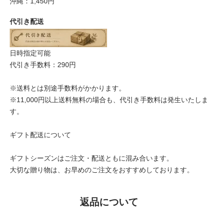
沖縄：1,450円
代引き配送
日時指定可能
代引き手数料：290円
※送料とは別途手数料がかかります。
※11,000円以上送料無料の場合も、代引き手数料は発生いたしま
す。
ギフト配送について
ギフトシーズンはご注文・配送ともに混み合います。
大切な贈り物は、お早めのご注文をおすすめしております。
返品について