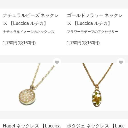
ナチュラルビーズ ネックレ
ゴールドフラワー ネックレ
ス 【Luccica ルチカ】
ス 【Luccica ルチカ】
ナチュラルイメージのネックレス
フラワーモチーフのアクセサリー
1,760円(税160円)
1,760円(税160円)
Hagel ネックレス 【Luccica
ポタジェ ネックレス 【Lucc