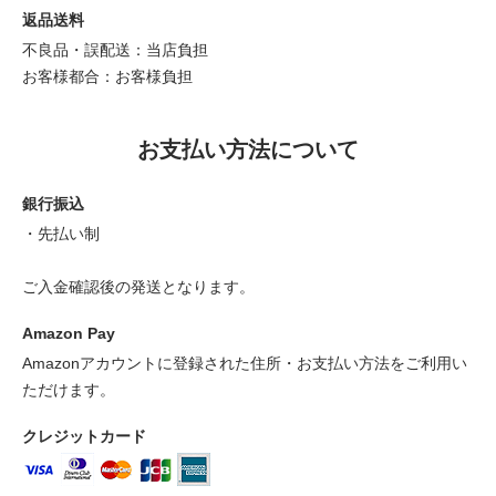
返品送料
不良品・誤配送：当店負担
お客様都合：お客様負担
お支払い方法について
銀行振込
・先払い制
ご入金確認後の発送となります。
Amazon Pay
Amazonアカウントに登録された住所・お支払い方法をご利用い
ただけます。
クレジットカード