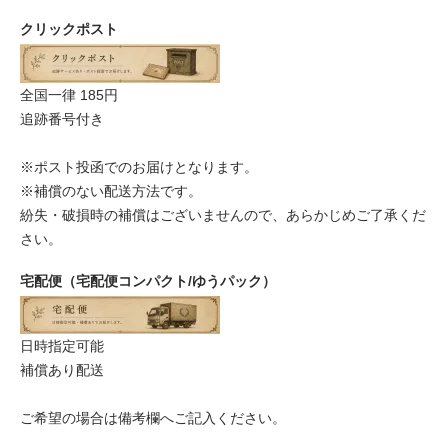
クリックポスト
全国一律 185円
追跡番号付き
※ポスト投函でのお届けとなります。
※補償のない配送方法です。
紛失・破損時の補償はございませんので、あらかじめご了承くだ
さい。
宅配便（宅配便コンパクト/ゆうパック）
日時指定可能
補償あり配送
ご希望の場合は備考欄へご記入ください。