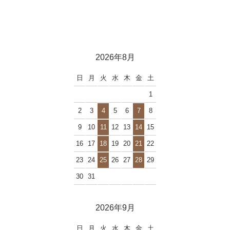
2026年8月
日
月
火
水
木
金
土
1
2
3
4
5
6
7
8
9
10
11
12
13
14
15
16
17
18
19
20
21
22
23
24
25
26
27
28
29
30
31
2026年9月
日
月
火
水
木
金
土