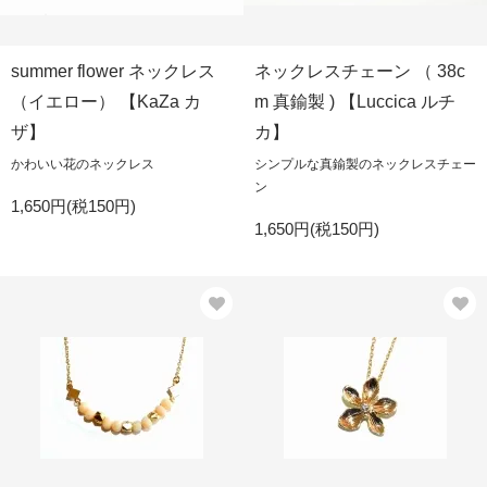
summer flower ネックレス
ネックレスチェーン （ 38c
（イエロー） 【KaZa カ
m 真鍮製 ) 【Luccica ルチ
ザ】
カ】
かわいい花のネックレス
シンプルな真鍮製のネックレスチェー
ン
1,650円(税150円)
1,650円(税150円)