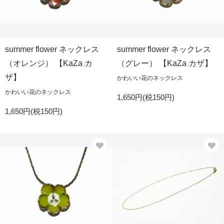
summer flower ネックレス
summer flower ネックレス
（オレンジ） 【KaZa カ
（グレー） 【KaZa カザ】
ザ】
かわいい花のネックレス
かわいい花のネックレス
1,650円(税150円)
1,650円(税150円)