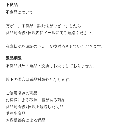
不良品
不良品について
万が一、不良品・誤配送がございましたら、
商品到着後5日以内にメールにてご連絡ください。
在庫状況を確認のうえ、交換対応させていただきます。
返品期限
不良品以外の返品・交換はお受けしておりません。
以下の場合は返品対象外となります。
ご使用済みの商品
お客様による破損・傷がある商品
商品到着後7日以上経過した商品
受注生産品
お客様都合による返品