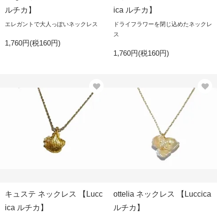
ルチカ】
ica ルチカ】
エレガントで大人っぽいネックレス
ドライフラワーを閉じ込めたネックレ
ス
1,760円(税160円)
1,760円(税160円)
キュステ ネックレス 【Lucc
ottelia ネックレス 【Luccica
ica ルチカ】
ルチカ】