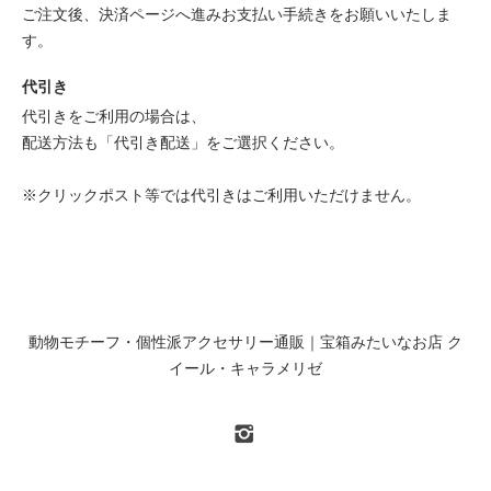
ご注文後、決済ページへ進みお支払い手続きをお願いいたしま
す。
代引き
代引きをご利用の場合は、
配送方法も「代引き配送」をご選択ください。
※クリックポスト等では代引きはご利用いただけません。
動物モチーフ・個性派アクセサリー通販｜宝箱みたいなお店 ク
イール・キャラメリゼ