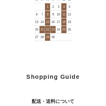
1
2
3
4
5
6
7
8
9
10
11
12
13
14
15
16
17
18
19
20
21
22
23
24
25
26
27
28
29
30
Shopping Guide
配送・送料について