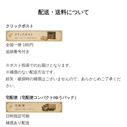
配送・送料について
クリックポスト
全国一律 185円
追跡番号付き
※ポスト投函でのお届けとなります。
※補償のない配送方法です。
紛失・破損時の補償はございませんので、あらかじめご了承くだ
さい。
宅配便（宅配便コンパクト/ゆうパック）
日時指定可能
補償あり配送