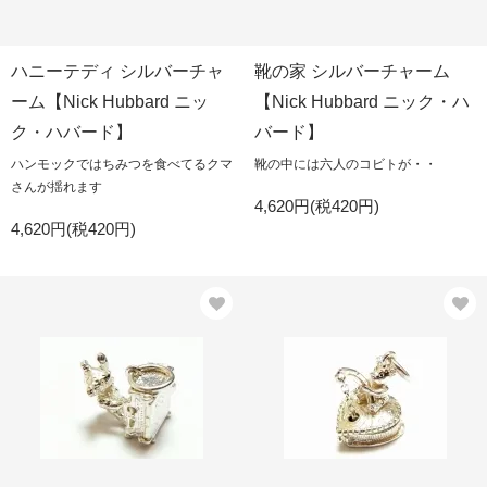
ハニーテディ シルバーチャ
靴の家 シルバーチャーム
ーム【Nick Hubbard ニッ
【Nick Hubbard ニック・ハ
ク・ハバード】
バード】
ハンモックではちみつを食べてるクマ
靴の中には六人のコビトが・・
さんが揺れます
4,620円(税420円)
4,620円(税420円)