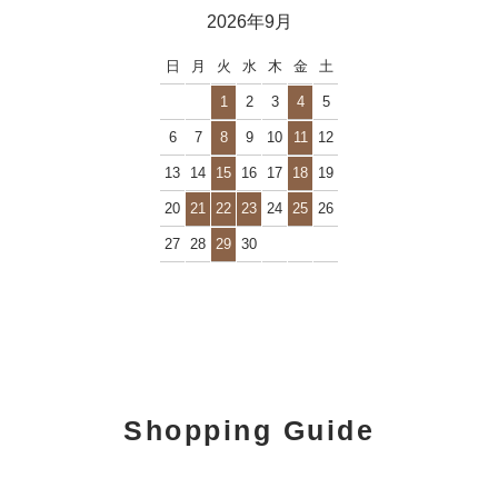
2026年9月
日
月
火
水
木
金
土
1
2
3
4
5
6
7
8
9
10
11
12
13
14
15
16
17
18
19
20
21
22
23
24
25
26
27
28
29
30
Shopping Guide