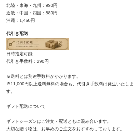
北陸・東海・九州：990円
近畿・中国・四国：880円
沖縄：1,450円
代引き配送
日時指定可能
代引き手数料：290円
※送料とは別途手数料がかかります。
※11,000円以上送料無料の場合も、代引き手数料は発生いたしま
す。
ギフト配送について
ギフトシーズンはご注文・配送ともに混み合います。
大切な贈り物は、お早めのご注文をおすすめしております。