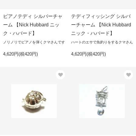
ピアノテディ シルバーチャ
テディフィッシング シルバ
ーム 【Nick Hubbard ニッ
ーチャーム 【Nick Hubbard
ク・ハバード】
ニック・ハバード】
ノリノリでピアノを弾くクマさんです
ハートのエサで魚釣りをするクマさん
4,620円(税420円)
4,620円(税420円)