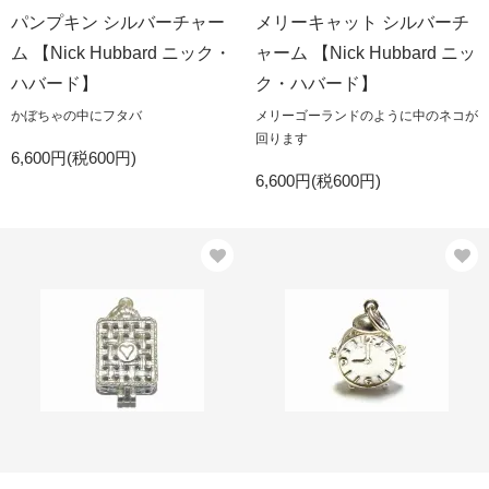
パンプキン シルバーチャー
メリーキャット シルバーチ
ム 【Nick Hubbard ニック・
ャーム 【Nick Hubbard ニッ
ハバード】
ク・ハバード】
かぼちゃの中にフタバ
メリーゴーランドのように中のネコが
回ります
6,600円(税600円)
6,600円(税600円)