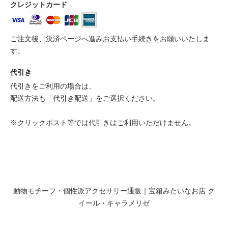
クレジットカード
ご注文後、決済ページへ進みお支払い手続きをお願いいたしま
す。
代引き
代引きをご利用の場合は、
配送方法も「代引き配送」をご選択ください。
※クリックポスト等では代引きはご利用いただけません。
動物モチーフ・個性派アクセサリー通販｜宝箱みたいなお店 ク
イール・キャラメリゼ