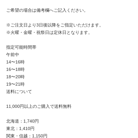
ご希望の場合は備考欄へご記入ください。
※ご注文日より3日後以降をご指定いただけます。
※火曜・金曜・祝祭日は定休日となります。
指定可能時間帯
午前中
14〜16時
16〜18時
18〜20時
19〜21時
送料について
11,000円以上のご購入で送料無料
北海道：1,740円
東北：1,410円
関東・信越：1,150円