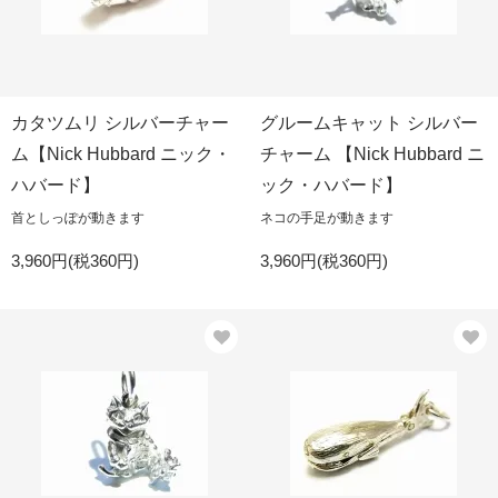
カタツムリ シルバーチャー
グルームキャット シルバー
ム【Nick Hubbard ニック・
チャーム 【Nick Hubbard ニ
ハバード】
ック・ハバード】
首としっぽが動きます
ネコの手足が動きます
3,960円(税360円)
3,960円(税360円)