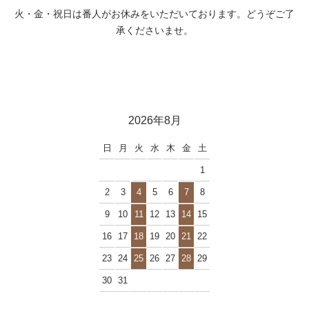
火・金・祝日は番人がお休みをいただいております。どうぞご了
承くださいませ。
2026年8月
日
月
火
水
木
金
土
1
2
3
4
5
6
7
8
9
10
11
12
13
14
15
16
17
18
19
20
21
22
23
24
25
26
27
28
29
30
31