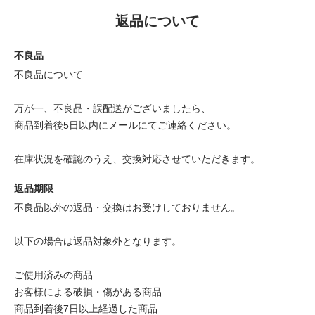
返品について
不良品
不良品について
万が一、不良品・誤配送がございましたら、
商品到着後5日以内にメールにてご連絡ください。
在庫状況を確認のうえ、交換対応させていただきます。
返品期限
不良品以外の返品・交換はお受けしておりません。
以下の場合は返品対象外となります。
ご使用済みの商品
お客様による破損・傷がある商品
商品到着後7日以上経過した商品