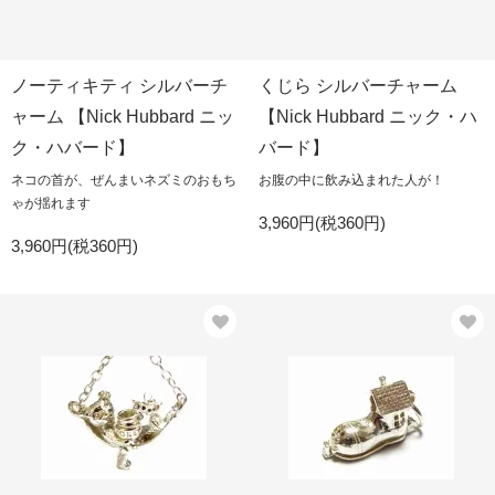
ノーティキティ シルバーチ
くじら シルバーチャーム
ャーム 【Nick Hubbard ニッ
【Nick Hubbard ニック・ハ
ク・ハバード】
バード】
ネコの首が、ぜんまいネズミのおもち
お腹の中に飲み込まれた人が！
ゃが揺れます
3,960円(税360円)
3,960円(税360円)