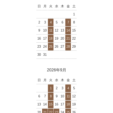
日
月
火
水
木
金
土
1
2
3
4
5
6
7
8
9
10
11
12
13
14
15
16
17
18
19
20
21
22
23
24
25
26
27
28
29
30
31
2026年9月
日
月
火
水
木
金
土
1
2
3
4
5
6
7
8
9
10
11
12
13
14
15
16
17
18
19
20
21
22
23
24
25
26