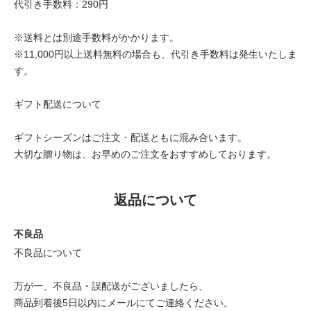
代引き手数料：290円
※送料とは別途手数料がかかります。
※11,000円以上送料無料の場合も、代引き手数料は発生いたしま
す。
ギフト配送について
ギフトシーズンはご注文・配送ともに混み合います。
大切な贈り物は、お早めのご注文をおすすめしております。
返品について
不良品
不良品について
万が一、不良品・誤配送がございましたら、
商品到着後5日以内にメールにてご連絡ください。