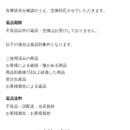
在庫状況を確認のうえ、交換対応させていただきます。
返品期限
不良品以外の返品・交換はお受けしておりません。
以下の場合は返品対象外となります。
ご使用済みの商品
お客様による破損・傷がある商品
商品到着後7日以上経過した商品
受注生産品
お客様都合による返品
返品送料
不良品・誤配送：当店負担
お客様都合：お客様負担