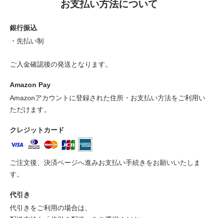
お支払い方法について
銀行振込
・先払い制
ご入金確認後の発送となります。
Amazon Pay
Amazonアカウントに登録された住所・お支払い方法をご利用い
ただけます。
クレジットカード
ご注文後、決済ページへ進みお支払い手続きをお願いいたしま
す。
代引き
代引きをご利用の場合は、