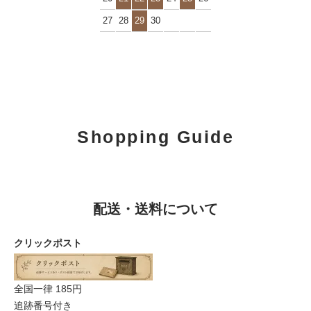
27
28
29
30
Shopping Guide
配送・送料について
クリックポスト
全国一律 185円
追跡番号付き