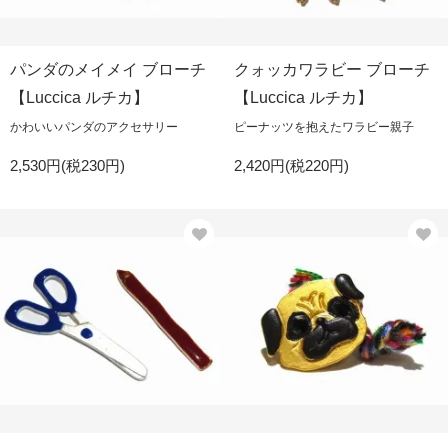
パンダのメイメイ ブローチ
クォッカワラビー ブローチ
【Luccica ルチカ】
【Luccica ルチカ】
かわいいパンダのアクセサリー
ピーナッツを抱えたワラビー親子
2,530円(税230円)
2,420円(税220円)