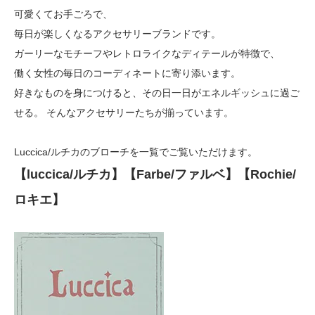
可愛くてお手ごろで、
毎日が楽しくなるアクセサリーブランドです。
ガーリーなモチーフやレトロライクなディテールが特徴で、
働く女性の毎日のコーディネートに寄り添います。
好きなものを身につけると、その日一日がエネルギッシュに過ご
せる。 そんなアクセサリーたちが揃っています。
Luccica/ルチカのブローチを一覧でご覧いただけます。
【luccica/ルチカ】【Farbe/ファルベ】【Rochie/
ロキエ】