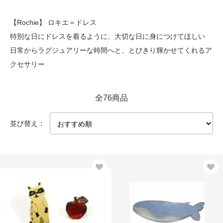
【Rochie】 ロキエ＝ドレス
特別な日にドレスを着るように、大切な日に身につけてほしい
日常からラグジュアリーな時間へと、とびきり輝かせてくれるア
クセサリー
全76商品
並び替え：