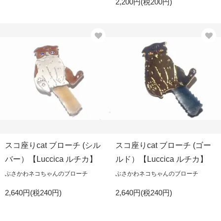
2,200円(税200円)
スコ座りcat ブローチ (シル
スコ座りcat ブローチ (ゴー
バー）【Luccica ルチカ】
ルド）【Luccica ルチカ】
ぶさかわネコちゃんのブローチ
ぶさかわネコちゃんのブローチ
2,640円(税240円)
2,640円(税240円)