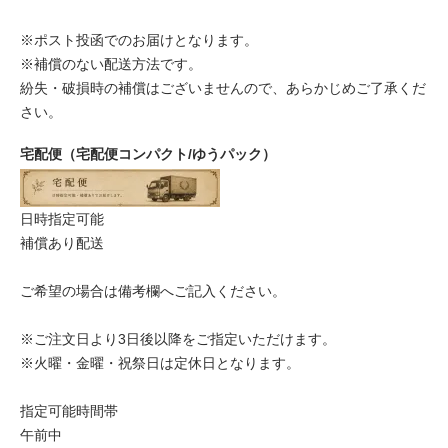
※ポスト投函でのお届けとなります。
※補償のない配送方法です。
紛失・破損時の補償はございませんので、あらかじめご了承くだ
さい。
宅配便（宅配便コンパクト/ゆうパック）
日時指定可能
補償あり配送
ご希望の場合は備考欄へご記入ください。
※ご注文日より3日後以降をご指定いただけます。
※火曜・金曜・祝祭日は定休日となります。
指定可能時間帯
午前中