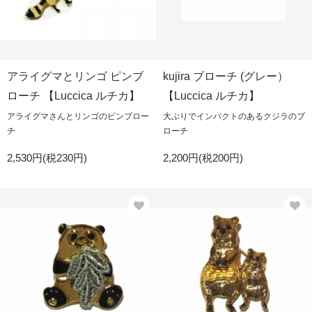
アライグマとリンゴ ピンブ
kujira ブローチ (グレー）
ローチ 【Luccica ルチカ】
【Luccica ルチカ】
アライグマさんとリンゴのピンブロー
大ぶりでインパクトのあるクジラのブ
チ
ローチ
2,530円(税230円)
2,200円(税200円)